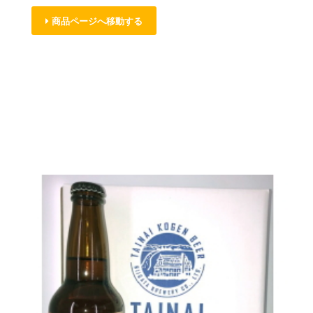
商品ページへ移動する