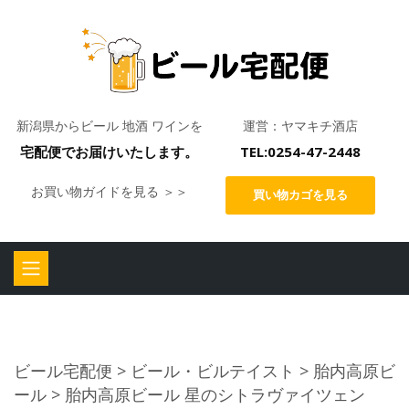
新潟県からビール 地酒 ワインを
運営：ヤマキチ酒店
宅配便でお届けいたします。
TEL:0254-47-2448
お買い物ガイドを見る ＞＞
買い物カゴを見る
ビール宅配便
>
ビール・ビルテイスト
>
胎内高原ビ
ール
> 胎内高原ビール 星のシトラヴァイツェン