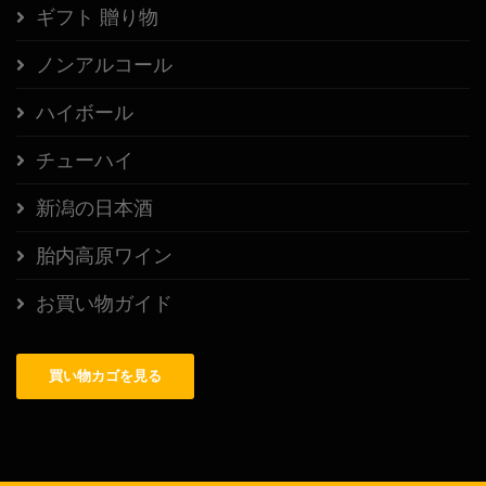
ギフト 贈り物
ノンアルコール
ハイボール
チューハイ
新潟の日本酒
胎内高原ワイン
お買い物ガイド
買い物カゴを見る