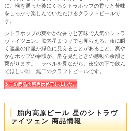
に、喉を通った後にくるシトラホップの香りと苦味
をしっかり楽しんでいただけるクラフトビールで
す。
シトラホップの爽やかな香りと苦味で人気のシトラ
ヴァイツェン。胎内星まつりでも見らえる、夜に瞬
く連星の伴星が緑色に見えることがあること。爽や
かなホップの余韻が、星を見たときの感動の余韻と
繋がります。 ラベルを見ながら、夜空の下で飲ん
でほしい唯一無二のクラフトビールです。
胎内高原ビール 星のシトラヴ
ァイツェン 商品情報