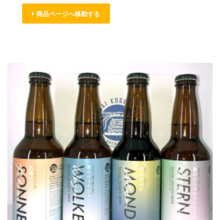
商品ページへ移動する