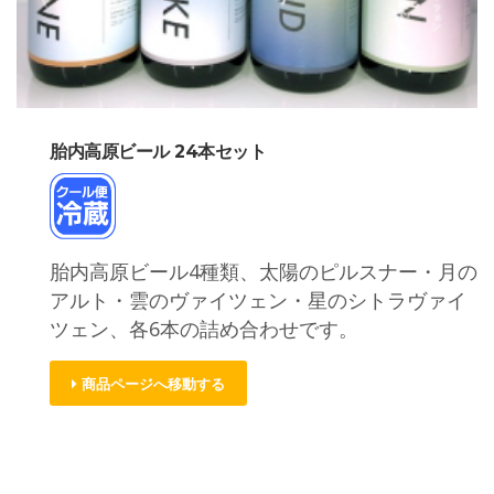
胎内高原ビール 24本セット
胎内高原ビール4種類、太陽のピルスナー・月の
アルト・雲のヴァイツェン・星のシトラヴァイ
ツェン、各6本の詰め合わせです。
商品ページへ移動する