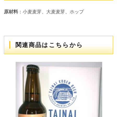
原材料
：小麦麦芽、大麦麦芽、ホップ
関連商品はこちらから