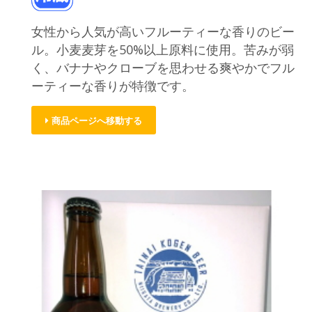
女性から人気が高いフルーティーな香りのビー
ル。小麦麦芽を50%以上原料に使用。苦みが弱
く、バナナやクローブを思わせる爽やかでフル
ーティーな香りが特徴です。
商品ページへ移動する