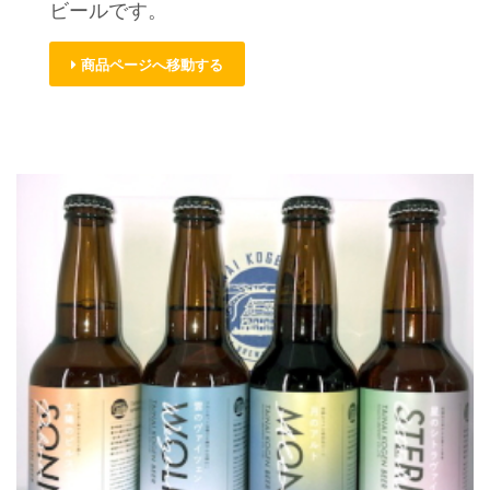
ビールです。
商品ページへ移動する