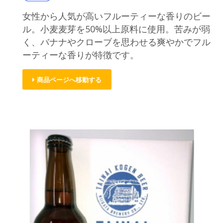
女性から人気が高いフルーティーな香りのビー
ル。小麦麦芽を50%以上原料に使用。苦みが弱
く、バナナやクローブを思わせる爽やかでフル
ーティーな香りが特徴です。
商品ページへ移動する