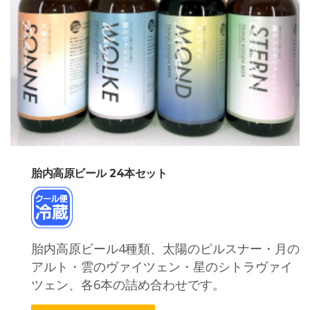
胎内高原ビール 24本セット
胎内高原ビール4種類、太陽のピルスナー・月の
アルト・雲のヴァイツェン・星のシトラヴァイ
ツェン、各6本の詰め合わせです。