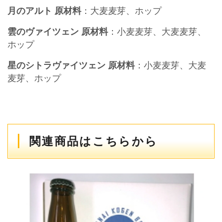
月のアルト 原材料
：大麦麦芽、ホップ
雲のヴァイツェン 原材料
：小麦麦芽、大麦麦芽、
ホップ
星のシトラヴァイツェン 原材料
：小麦麦芽、大麦
麦芽、ホップ
関連商品はこちらから