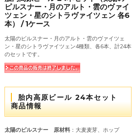
ピルスナー・月のアルト・雲のヴァイ
ツェン・星のシトラヴァイツェン 各6
本） / 1ケース
太陽のピルスナー・月のアルト・雲のヴァイツェ
ン・星のシトラヴァイツェン4種類、各6本、計24本
のセットです。
胎内高原ビール 24本セット
商品情報
太陽のピルスナー 原材料
：大麦麦芽、ホップ