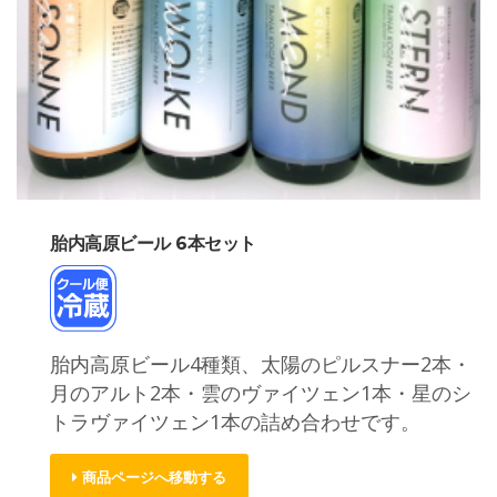
胎内高原ビール 6本セット
胎内高原ビール4種類、太陽のピルスナー2本・
月のアルト2本・雲のヴァイツェン1本・星のシ
トラヴァイツェン1本の詰め合わせです。
商品ページへ移動する