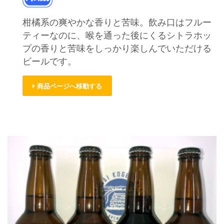
柑橘系の爽やかな香りと苦味。飲み口はフルー
ティーなのに、喉を通った後にくるシトラホッ
プの香りと苦味をしっかり楽しんでいただける
ビールです。
商品ページへ移動する