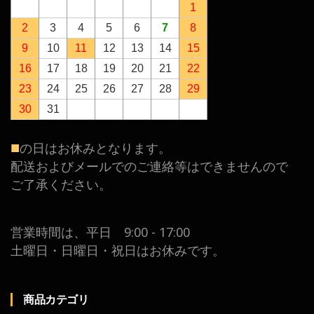
1
2
3
4
5
6
7
8
9
10
11
12
13
14
15
16
17
18
19
20
21
22
23
24
25
26
27
28
29
30
31
■
の日はお休みとなります。
配送およびメールでのご連絡等はできませんので
ご了承ください。
営業時間は、平日 9:00 - 17:00
土曜日・日曜日・祝日はお休みです。
商品カテゴリ