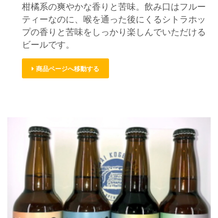
柑橘系の爽やかな香りと苦味。飲み口はフルー
ティーなのに、喉を通った後にくるシトラホッ
プの香りと苦味をしっかり楽しんでいただける
ビールです。
商品ページへ移動する