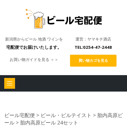
新潟県からビール 地酒 ワインを
運営：ヤマキチ酒店
宅配便でお届けいたします。
TEL:0254-47-2448
お買い物ガイドを見る ＞＞
買い物カゴを見る
ビール宅配便
>
ビール・ビルテイスト
>
胎内高原ビ
ール
> 胎内高原ビール 24セット