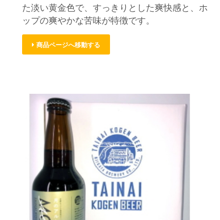
た淡い黄金色で、すっきりとした爽快感と、ホ
ップの爽やかな苦味が特徴です。
商品ページへ移動する