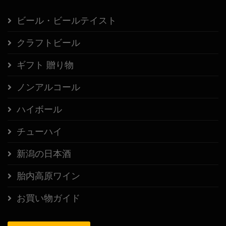
ビール・ビールテイスト
クラフトビール
ギフト 贈り物
ノンアルコール
ハイボール
チューハイ
新潟の日本酒
胎内高原ワイン
お買い物ガイド