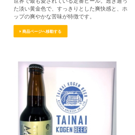
世界で最も愛されている定番ビール。透き通っ
た淡い黄金色で、すっきりとした爽快感と、ホ
ップの爽やかな苦味が特徴です。
商品ページへ移動する