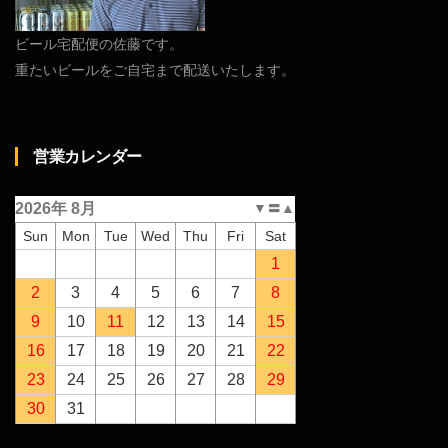
ビール宅配便の佐藤です。
重たいビールをご自宅まで配送いたします。
営業カレンダー
2026年 8月
▼
〓
▲
Sun
Mon
Tue
Wed
Thu
Fri
Sat
1
2
3
4
5
6
7
8
9
10
11
12
13
14
15
16
17
18
19
20
21
22
23
24
25
26
27
28
29
30
31