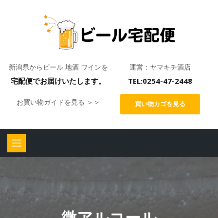
新潟県からビール 地酒 ワインを
運営：ヤマキチ酒店
宅配便でお届けいたします。
TEL:0254-47-2448
お買い物ガイドを見る ＞＞
買い物カゴを見る
微アルコール