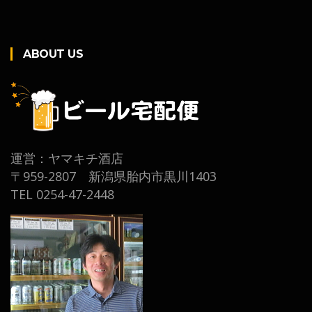
ABOUT US
運営：ヤマキチ酒店
〒959-2807 新潟県胎内市黒川1403
TEL 0254-47-2448