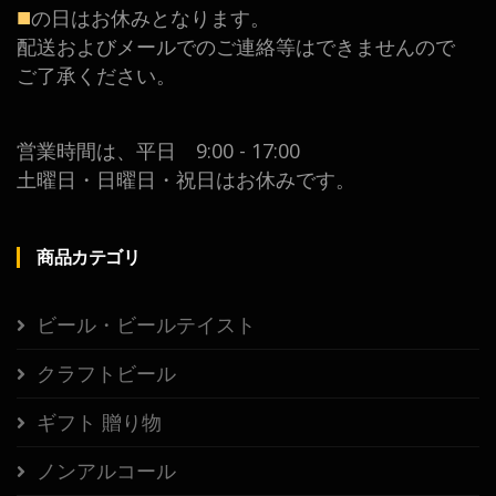
■
の日はお休みとなります。
配送およびメールでのご連絡等はできませんので
ご了承ください。
営業時間は、平日 9:00 - 17:00
土曜日・日曜日・祝日はお休みです。
商品カテゴリ
ビール・ビールテイスト
クラフトビール
ギフト 贈り物
ノンアルコール