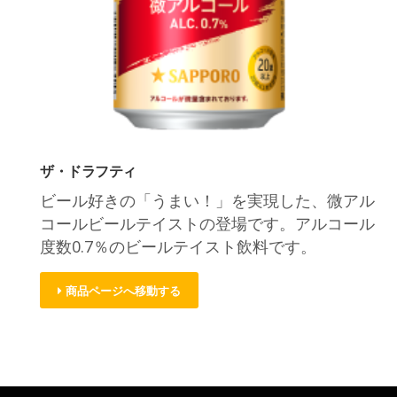
ザ・ドラフティ
ビール好きの「うまい！」を実現した、微アル
コールビールテイストの登場です。アルコール
度数0.7％のビールテイスト飲料です。
商品ページへ移動する