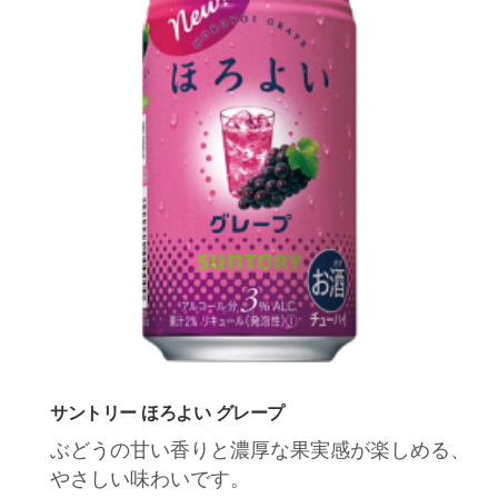
サントリー ほろよい グレープ
ぶどうの甘い香りと濃厚な果実感が楽しめる、
やさしい味わいです。