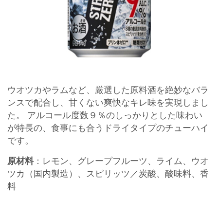
ウオツカやラムなど、厳選した原料酒を絶妙なバラ
ンスで配合し、甘くない爽快なキレ味を実現しまし
た。 アルコール度数９％のしっかりとした味わい
が特長の、食事にも合うドライタイプのチューハイ
です。
原材料
：レモン、グレープフルーツ、ライム、ウオ
ツカ（国内製造）、スピリッツ／炭酸、酸味料、香
料