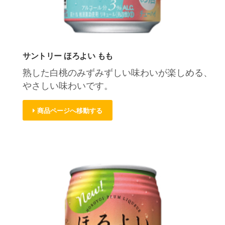
サントリー ほろよい もも
熟した白桃のみずみずしい味わいが楽しめる、
やさしい味わいです。
商品ページへ移動する