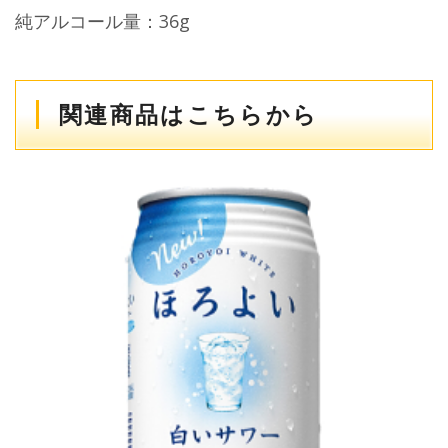
純アルコール量：36g
関連商品はこちらから