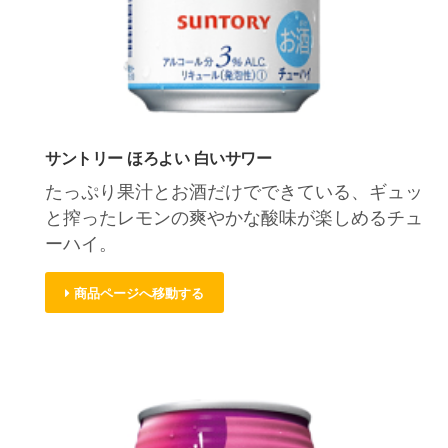
サントリー ほろよい 白いサワー
たっぷり果汁とお酒だけでできている、ギュッ
と搾ったレモンの爽やかな酸味が楽しめるチュ
ーハイ。
商品ページへ移動する