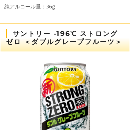
純アルコール量：36g
サントリー -196℃ ストロング
ゼロ ＜ダブルグレープフルーツ＞