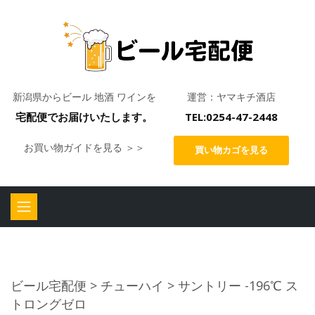
新潟県からビール 地酒 ワインを
運営：ヤマキチ酒店
宅配便でお届けいたします。
TEL:0254-47-2448
お買い物ガイドを見る ＞＞
買い物カゴを見る
ビール宅配便
>
チューハイ
> サントリー -196℃ ス
トロングゼロ