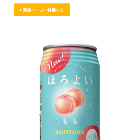
商品ページへ移動する