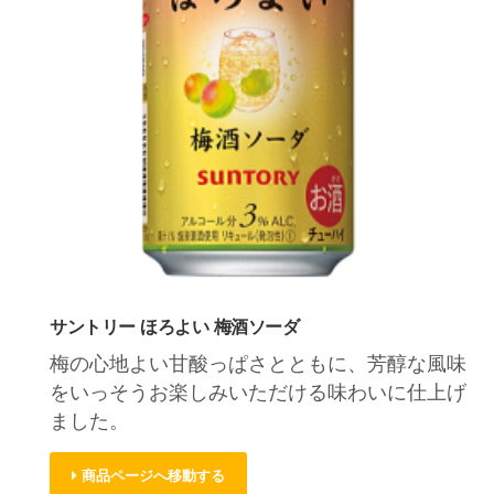
サントリー ほろよい 梅酒ソーダ
梅の心地よい甘酸っぱさとともに、芳醇な風味
をいっそうお楽しみいただける味わいに仕上げ
ました。
商品ページへ移動する