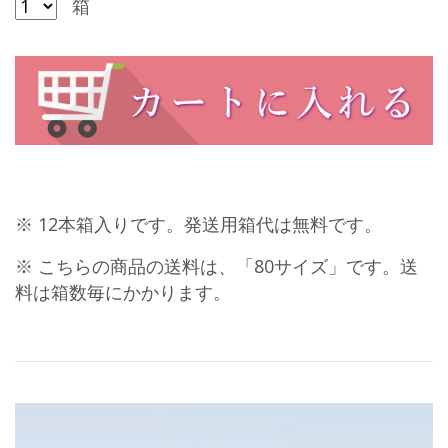
箱
※ 12本箱入りです。発送用箱代は無料です。
※ こちらの商品の送料は、「80サイズ」です。送
料は箱数毎にかかります。