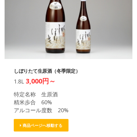
しぼりたて生原酒（冬季限定）
3,000円～
1.8L
特定名称 生原酒
精米歩合 60%
アルコール度数 20%
商品ページへ移動する