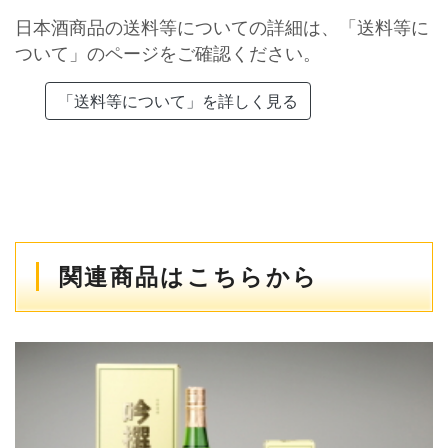
日本酒商品の送料等についての詳細は、「送料等に
ついて」のページをご確認ください。
「送料等について」を詳しく見る
関連商品はこちらから