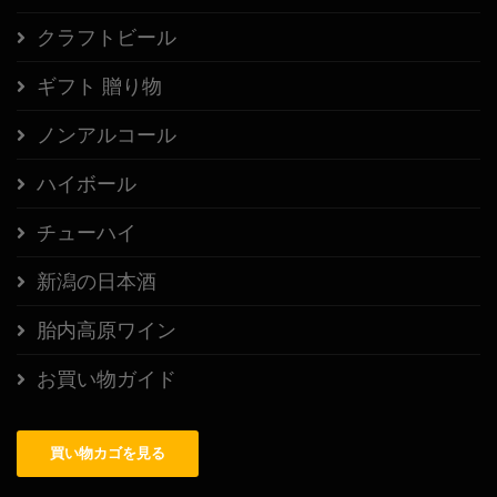
クラフトビール
ギフト 贈り物
ノンアルコール
ハイボール
チューハイ
新潟の日本酒
胎内高原ワイン
お買い物ガイド
買い物カゴを見る