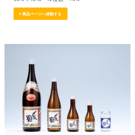
商品ページへ移動する