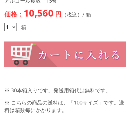
アルコール度数 15%
10,560
価格：
円
（税込）/ 箱
箱
※ 30本箱入りです。発送用箱代は無料です。
※ こちらの商品の送料は、「100サイズ」です。送
料は箱数毎にかかります。