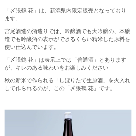
「〆張鶴 花」は、新潟県内限定販売となっており
ます。
宮尾酒造の酒造りでは、吟醸酒でも大吟醸の、本醸
造でも吟醸酒の表示ができるくらい精米した原料を
使い仕込んでいます。
「〆張鶴 花」は表示上では「普通酒」とあります
が、キレのある味わいをお楽しみください。
秋の新米で作られる「しぼりたて生原酒」を火入れ
して作られるのが、この「〆張鶴 花」です。