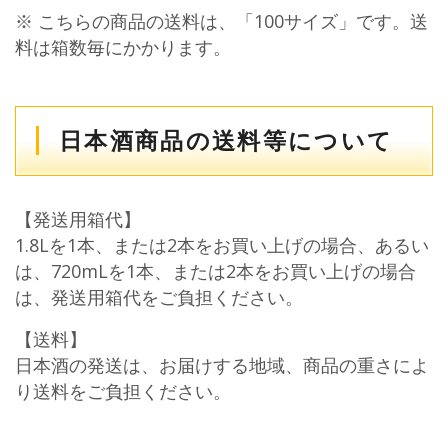
※ こちらの商品の送料は、「100サイズ」です。送
料は箱数毎にかかります。
日本酒商品の送料等について
【発送用箱代】
1.8Lを1本、または2本をお買い上げの場合、あるい
は、720mLを1本、または2本をお買い上げの場合
は、発送用箱代をご負担ください。
【送料】
日本酒の発送は、お届けする地域、商品の重さによ
り送料をご負担ください。