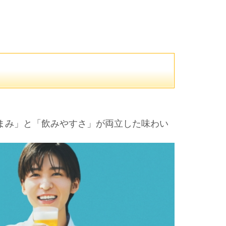
まみ」と「飲みやすさ」が両立した味わい