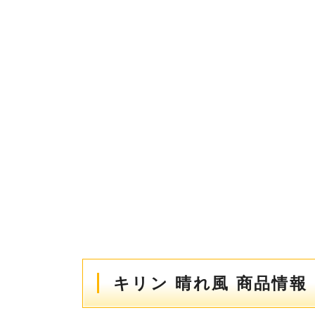
キリン 晴れ風 商品情報