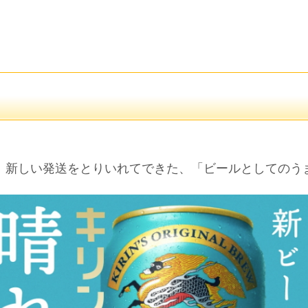
に、新しい発送をとりいれてできた、「ビールとしてのう