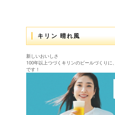
キリン 晴れ風
新しいおいしさ
100年以上つづくキリンのビールづくり
です！