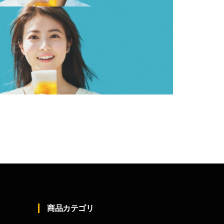
商品カテゴリ