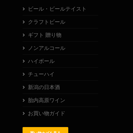
ビール・ビールテイスト
クラフトビール
ギフト 贈り物
ノンアルコール
ハイボール
チューハイ
新潟の日本酒
胎内高原ワイン
お買い物ガイド
買い物カゴを見る