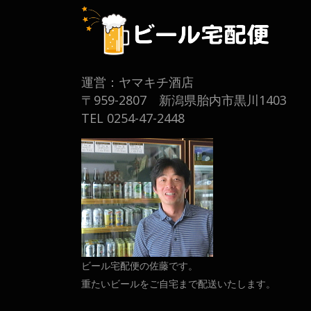
運営：ヤマキチ酒店
〒959-2807 新潟県胎内市黒川1403
TEL 0254-47-2448
ビール宅配便の佐藤です。
重たいビールをご自宅まで配送いたします。