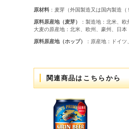
原材料
：麦芽（外国製造又は国内製造（
原料原産地（麦芽）
：製造地：北米、欧
大麦の原産地：北米、欧州、豪州、日本
原料原産地（ホップ）
：原産地：ドイツ
関連商品はこちらから