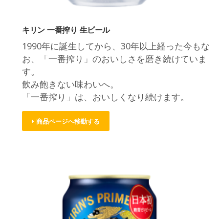
キリン 一番搾り 生ビール
1990年に誕生してから、30年以上経った今もな
お、「一番搾り」のおいしさを磨き続けていま
す。
飲み飽きない味わいへ。
「一番搾り」は、おいしくなり続けます。
商品ページへ移動する