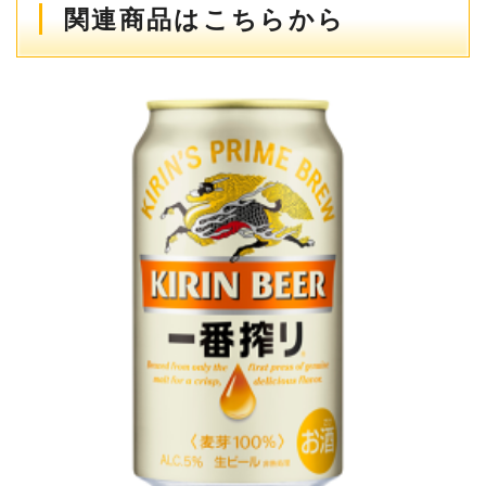
関連商品はこちらから