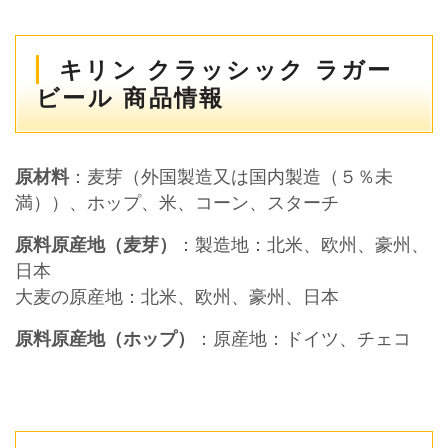
キリン クラッシック ラガー
ビール 商品情報
原材料
：麦芽（外国製造又は国内製造（５％未
満））、ホップ、米、コーン、スターチ
原料原産地（麦芽）
：製造地：北米、欧州、豪州、
日本
大麦の原産地：北米、欧州、豪州、日本
原料原産地（ホップ）
：原産地：ドイツ、チェコ