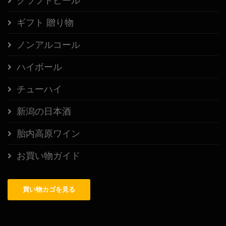
クラフトビール
ギフト 贈り物
ノンアルコール
ハイボール
チューハイ
新潟の日本酒
胎内高原ワイン
お買い物ガイド
買い物カゴを見る