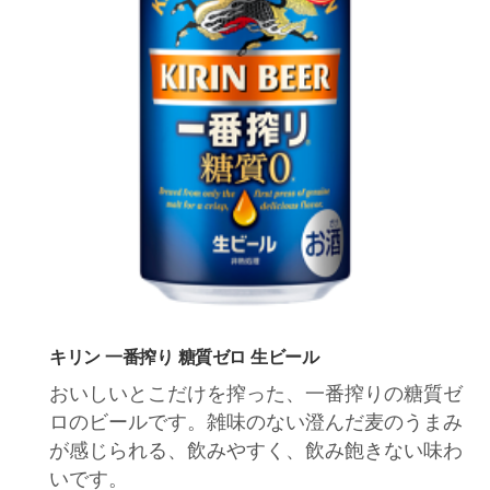
キリン 一番搾り 糖質ゼロ 生ビール
おいしいとこだけを搾った、一番搾りの糖質ゼ
ロのビールです。雑味のない澄んだ麦のうまみ
が感じられる、飲みやすく、飲み飽きない味わ
いです。