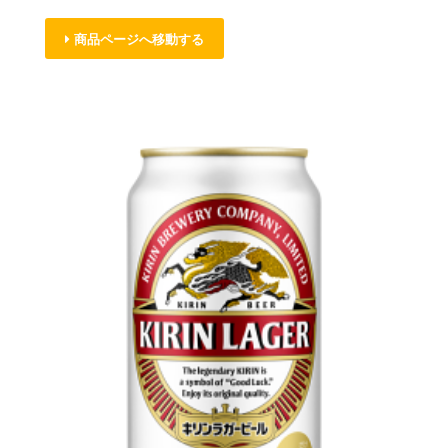
商品ページへ移動する