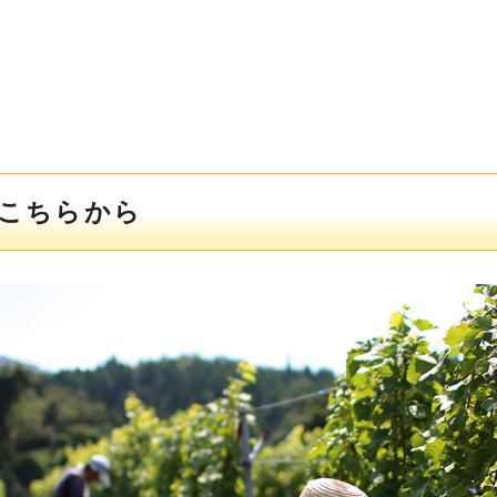
はこちらから