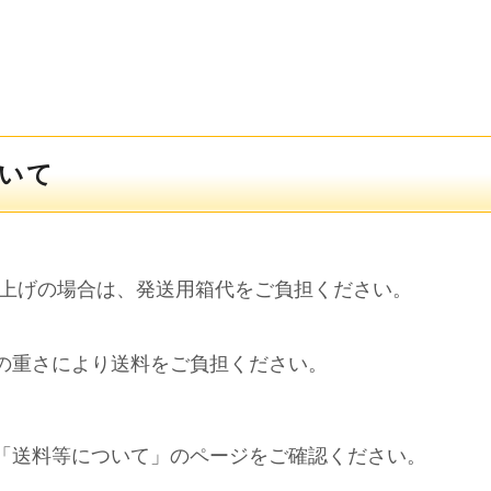
ついて
買い上げの場合は、発送用箱代をご負担ください。
の重さにより送料をご負担ください。
「送料等について」のページをご確認ください。