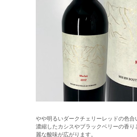
やや明るいダークチェリーレッドの色合
濃縮したカシスやブラックベリーの香り
麗な酸味が広がります。