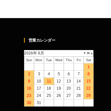
営業カレンダー
2026年 8月
▼
〓
▲
Sun
Mon
Tue
Wed
Thu
Fri
Sat
1
2
3
4
5
6
7
8
9
10
11
12
13
14
15
16
17
18
19
20
21
22
23
24
25
26
27
28
29
30
31