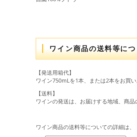
ワイン商品の送料等に
【発送用箱代】
ワイン750mLを1本、または2本をお
【送料】
ワインの発送は、お届けする地域、商品
ワイン商品の送料等についての詳細は、