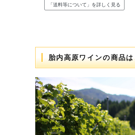
「送料等について」を詳しく見る
胎内高原ワインの商品