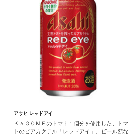
アサヒ レッドアイ
ＫＡＧＯＭＥのトマト１個分を使用した、トマ
トのビアカクテル「レッドアイ」。ビール類な