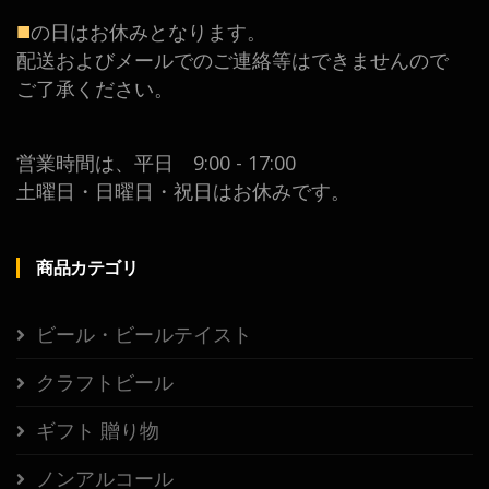
■
の日はお休みとなります。
配送およびメールでのご連絡等はできませんので
ご了承ください。
営業時間は、平日 9:00 - 17:00
土曜日・日曜日・祝日はお休みです。
商品カテゴリ
ビール・ビールテイスト
クラフトビール
ギフト 贈り物
ノンアルコール