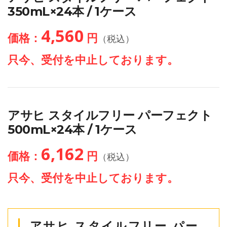
350mL×24本 / 1ケース
4,560
価格：
円
（税込）
只今、受付を中止しております。
アサヒ スタイルフリー パーフェクト
500mL×24本 / 1ケース
6,162
価格：
円
（税込）
只今、受付を中止しております。
アサヒ スタイルフリー パー