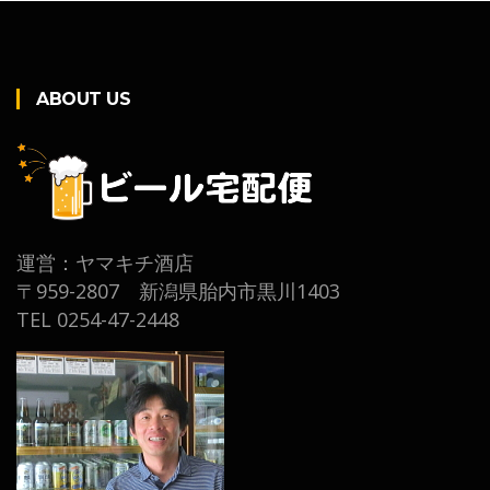
ABOUT US
運営：ヤマキチ酒店
〒959-2807 新潟県胎内市黒川1403
TEL 0254-47-2448