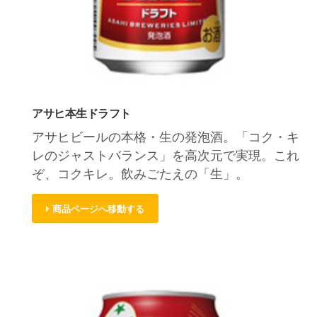
アサヒ本生ドラフト
アサヒビールの本格・生の発泡酒。「コク・キ
レのジャストバランス」を高次元で実現。これ
ぞ、コクキレ。飲みごたえの「生」。
商品ページへ移動する