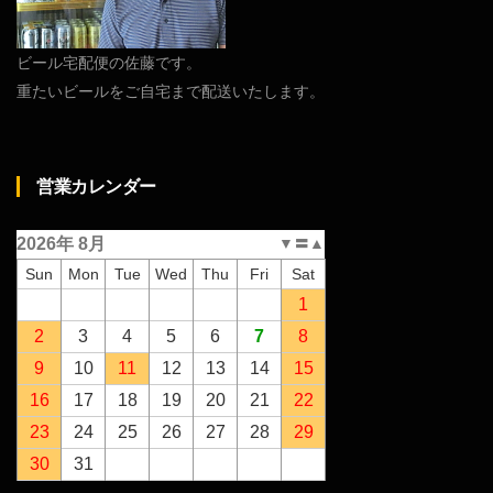
ビール宅配便の佐藤です。
重たいビールをご自宅まで配送いたします。
営業カレンダー
2026年 8月
▼
〓
▲
Sun
Mon
Tue
Wed
Thu
Fri
Sat
1
2
3
4
5
6
7
8
9
10
11
12
13
14
15
16
17
18
19
20
21
22
23
24
25
26
27
28
29
30
31