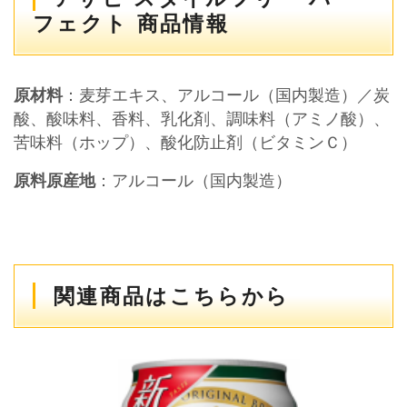
フェクト 商品情報
原材料
：麦芽エキス、アルコール（国内製造）／炭
酸、酸味料、香料、乳化剤、調味料（アミノ酸）、
苦味料（ホップ）、酸化防止剤（ビタミンＣ）
原料原産地
：アルコール（国内製造）
関連商品はこちらから