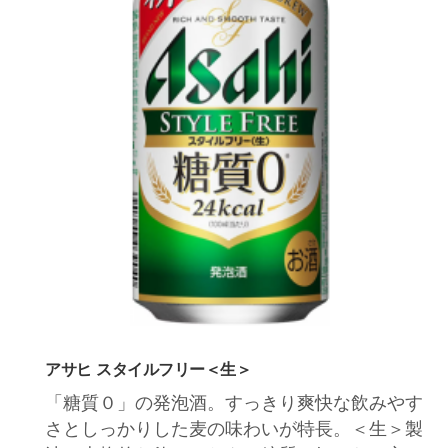
アサヒ スタイルフリー＜生＞
「糖質０」の発泡酒。すっきり爽快な飲みやす
さとしっかりした麦の味わいが特長。＜生＞製