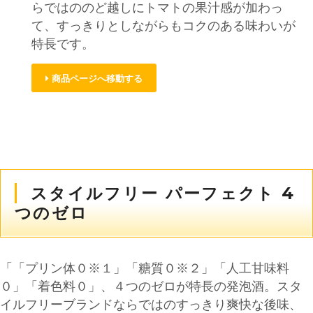
らではののど越しにトマトの果汁感が加わっ
て、すっきりとしながらもコクのある味わいが
特長です。
商品ページへ移動する
スタイルフリー パーフェクト 4
つのゼロ
「「プリン体０※１」「糖質０※２」「人工甘味料
０」「着色料０」、４つのゼロが特長の発泡酒。スタ
イルフリーブランドならではのすっきり爽快な後味、