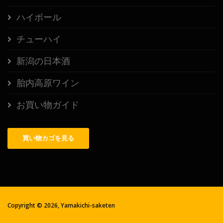
ハイボール
チューハイ
新潟の日本酒
胎内高原ワイン
お買い物ガイド
買い物カゴを見る
Copyright ©
2026,
Yamakichi-saketen