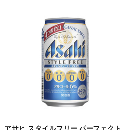
アサヒ スタイルフリー パーフェクト