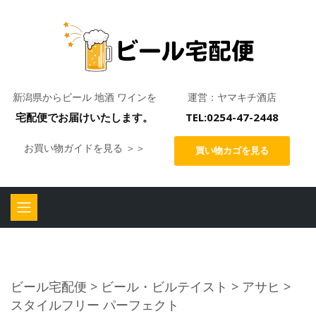
新潟県からビール 地酒 ワインを
運営：ヤマキチ酒店
宅配便でお届けいたします。
TEL:0254-47-2448
お買い物ガイドを見る ＞＞
買い物カゴを見る
ビール宅配便
>
ビール・ビルテイスト
>
アサヒ
>
スタイルフリー パーフェクト